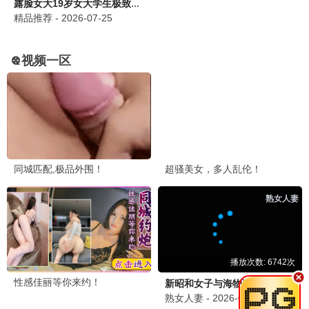
热辣大象
贾玲励志蜕变·大象热血 · 2026
9.6
2026
大象极速播
大象
封神·大象榜
神话史诗·大象西岐 · 2026