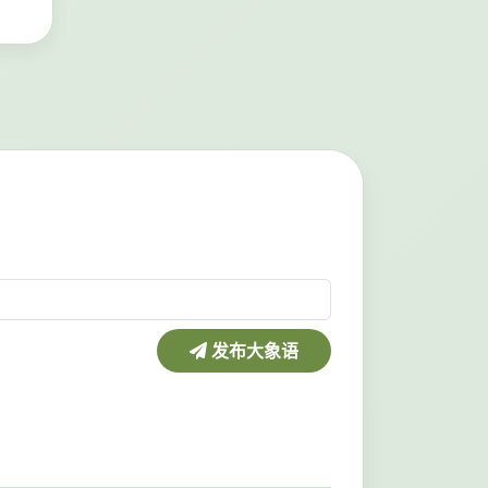
发布大象语