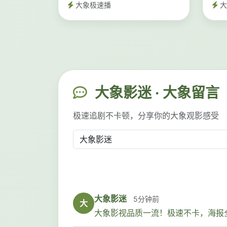
大象极速播
大
大象影迷 · 大象留言
极速追剧不卡顿，分享你的大象观影感受
大象影迷
5分钟前
大
大象影视品质一流！极速不卡，海报